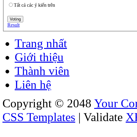
Tất cả các ý kiến trên
Result
Trang nhất
Giới thiệu
Thành viên
Liên hệ
Copyright © 2048
Your C
CSS Templates
| Validate
X