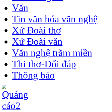
Văn
Tin văn hóa văn nghệ
Xứ Đoài thơ
Xứ Đoài văn
Văn nghệ trăm miền
Thi thơ-Đối đáp
Thông báo