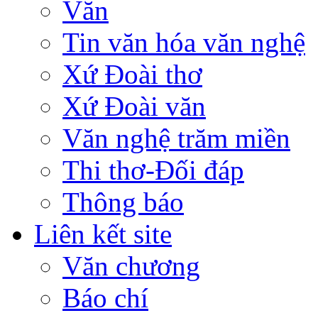
Văn
Tin văn hóa văn nghệ
Xứ Đoài thơ
Xứ Đoài văn
Văn nghệ trăm miền
Thi thơ-Đối đáp
Thông báo
Liên kết site
Văn chương
Báo chí