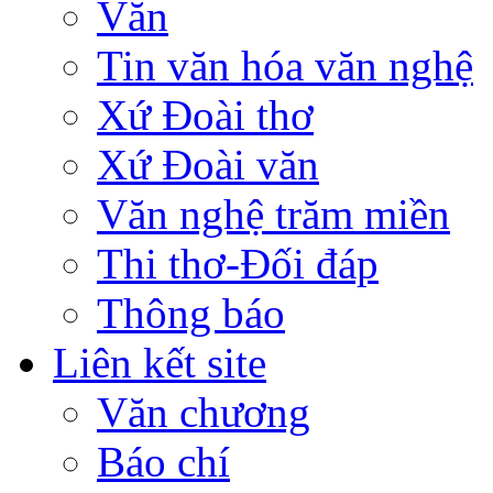
Văn
Tin văn hóa văn nghệ
Xứ Đoài thơ
Xứ Đoài văn
Văn nghệ trăm miền
Thi thơ-Đối đáp
Thông báo
Liên kết site
Văn chương
Báo chí