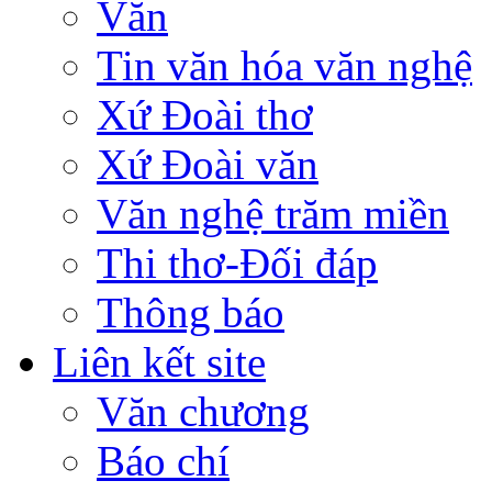
Văn
Tin văn hóa văn nghệ
Xứ Đoài thơ
Xứ Đoài văn
Văn nghệ trăm miền
Thi thơ-Đối đáp
Thông báo
Liên kết site
Văn chương
Báo chí