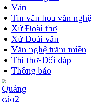
Văn
Tin văn hóa văn nghệ
Xứ Đoài thơ
Xứ Đoài văn
Văn nghệ trăm miền
Thi thơ-Đối đáp
Thông báo