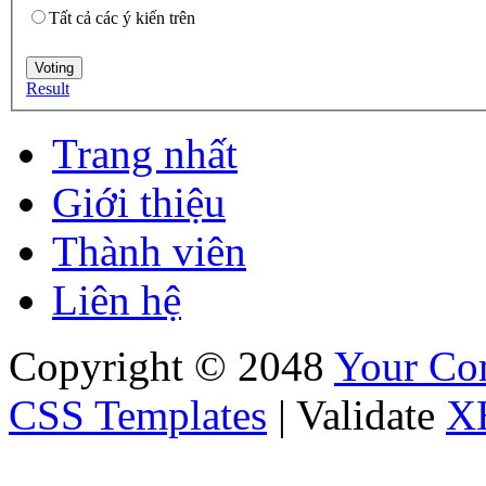
Tất cả các ý kiến trên
Result
Trang nhất
Giới thiệu
Thành viên
Liên hệ
Copyright © 2048
Your C
CSS Templates
| Validate
X