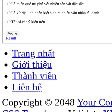
Là miền quê trù phú với nhiều sản vật đặc sắc
Là xứ địa linh nhân kiệt sinh ra nhiều văn nhân tài danh
Tất cả các ý kiến trên
Result
Trang nhất
Giới thiệu
Thành viên
Liên hệ
Copyright © 2048
Your C