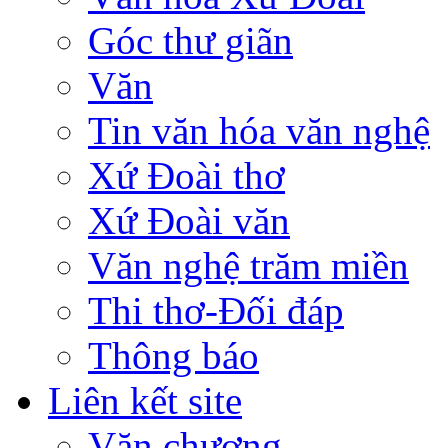
Góc thư giãn
Văn
Tin văn hóa văn nghệ
Xứ Đoài thơ
Xứ Đoài văn
Văn nghệ trăm miền
Thi thơ-Đối đáp
Thông báo
Liên kết site
Văn chương