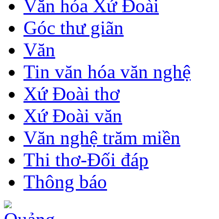
Văn hóa Xứ Đoài
Góc thư giãn
Văn
Tin văn hóa văn nghệ
Xứ Đoài thơ
Xứ Đoài văn
Văn nghệ trăm miền
Thi thơ-Đối đáp
Thông báo