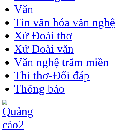
Văn
Tin văn hóa văn nghệ
Xứ Đoài thơ
Xứ Đoài văn
Văn nghệ trăm miền
Thi thơ-Đối đáp
Thông báo