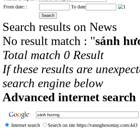
From date: :
To date
Search results on News
No result match : "
sánh hư
Total match 0 Result
If these results are unexpec
search engine below
Advanced internet search 
Internet search
Search on site https://vannghesontay.com:443