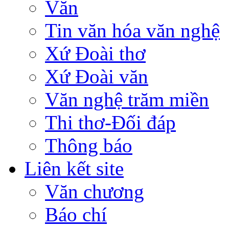
Văn
Tin văn hóa văn nghệ
Xứ Đoài thơ
Xứ Đoài văn
Văn nghệ trăm miền
Thi thơ-Đối đáp
Thông báo
Liên kết site
Văn chương
Báo chí