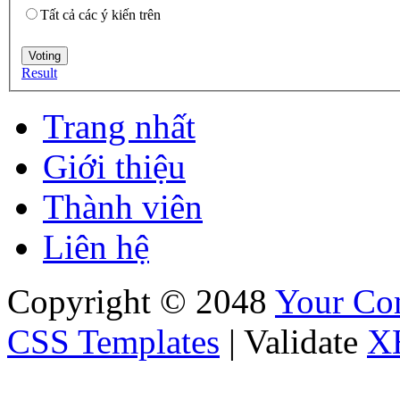
Tất cả các ý kiến trên
Result
Trang nhất
Giới thiệu
Thành viên
Liên hệ
Copyright © 2048
Your C
CSS Templates
| Validate
X