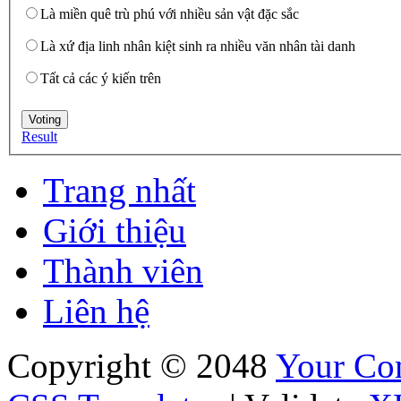
Là miền quê trù phú với nhiều sản vật đặc sắc
Là xứ địa linh nhân kiệt sinh ra nhiều văn nhân tài danh
Tất cả các ý kiến trên
Result
Trang nhất
Giới thiệu
Thành viên
Liên hệ
Copyright © 2048
Your C