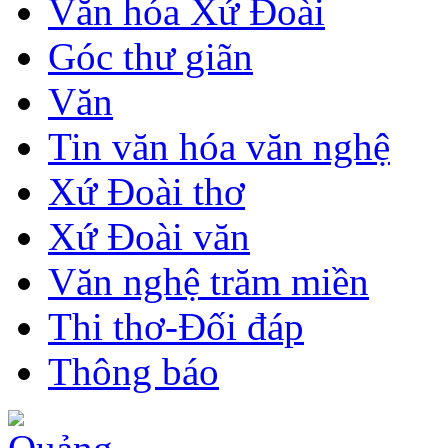
Văn hóa Xứ Đoài
Góc thư giãn
Văn
Tin văn hóa văn nghệ
Xứ Đoài thơ
Xứ Đoài văn
Văn nghệ trăm miền
Thi thơ-Đối đáp
Thông báo