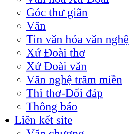
Góc thư giãn
Văn
Tin văn hóa văn nghệ
Xứ Đoài thơ
Xứ Đoài văn
Văn nghệ trăm miền
Thi thơ-Đối đáp
Thông báo
Liên kết site
Văn chương