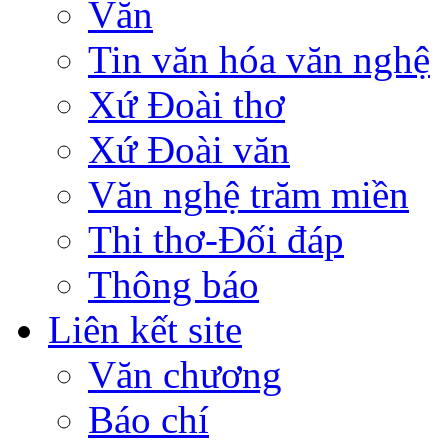
Văn
Tin văn hóa văn nghệ
Xứ Đoài thơ
Xứ Đoài văn
Văn nghệ trăm miền
Thi thơ-Đối đáp
Thông báo
Liên kết site
Văn chương
Báo chí