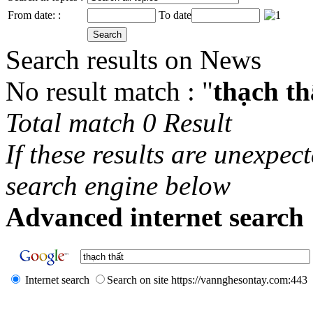
From date: :
To date
Search results on News
No result match : "
thạch th
Total match 0 Result
If these results are unexpec
search engine below
Advanced internet search 
Internet search
Search on site https://vannghesontay.com:443