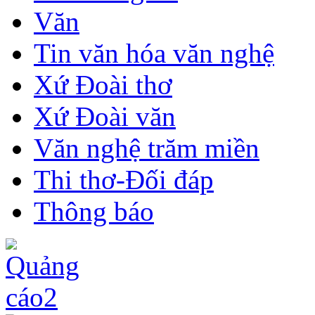
Văn
Tin văn hóa văn nghệ
Xứ Đoài thơ
Xứ Đoài văn
Văn nghệ trăm miền
Thi thơ-Đối đáp
Thông báo