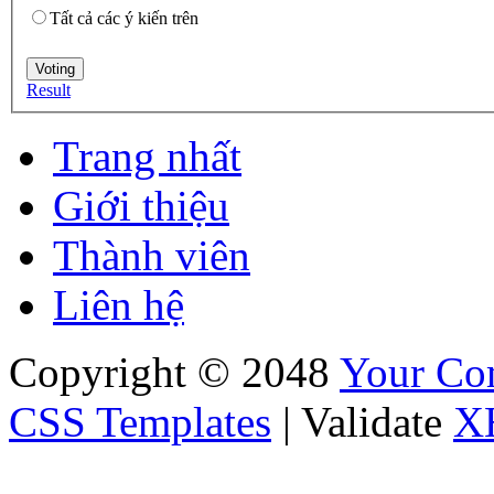
Tất cả các ý kiến trên
Result
Trang nhất
Giới thiệu
Thành viên
Liên hệ
Copyright © 2048
Your C
CSS Templates
| Validate
X