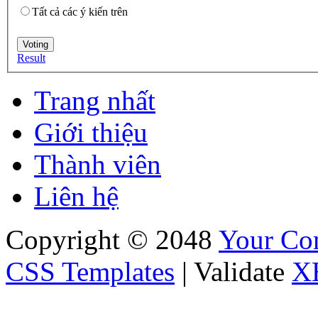
Tất cả các ý kiến trên
Result
Trang nhất
Giới thiệu
Thành viên
Liên hệ
Copyright © 2048
Your C
CSS Templates
| Validate
X