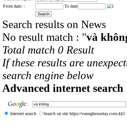
From date: :
To date
Search results on News
No result match : "
và khôn
Total match 0 Result
If these results are unexpec
search engine below
Advanced internet search 
Internet search
Search on site https://vannghesontay.com:443