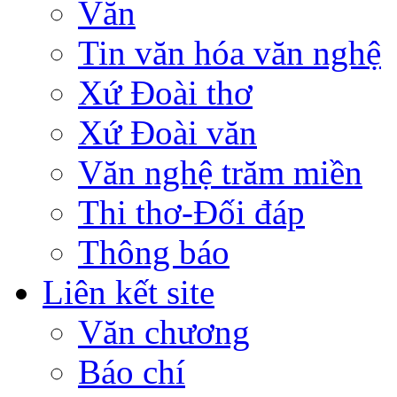
Văn
Tin văn hóa văn nghệ
Xứ Đoài thơ
Xứ Đoài văn
Văn nghệ trăm miền
Thi thơ-Đối đáp
Thông báo
Liên kết site
Văn chương
Báo chí