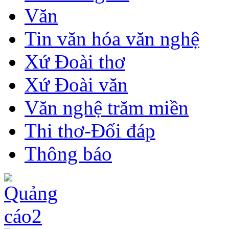
Văn
Tin văn hóa văn nghệ
Xứ Đoài thơ
Xứ Đoài văn
Văn nghệ trăm miền
Thi thơ-Đối đáp
Thông báo