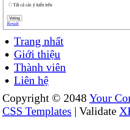
Tất cả các ý kiến trên
Result
Trang nhất
Giới thiệu
Thành viên
Liên hệ
Copyright © 2048
Your C
CSS Templates
| Validate
X