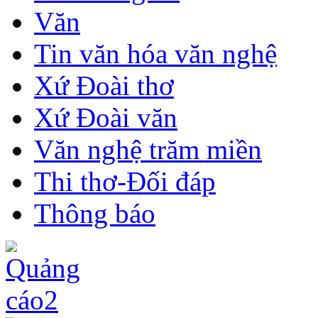
Văn
Tin văn hóa văn nghệ
Xứ Đoài thơ
Xứ Đoài văn
Văn nghệ trăm miền
Thi thơ-Đối đáp
Thông báo