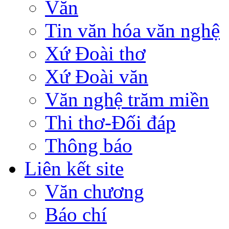
Văn
Tin văn hóa văn nghệ
Xứ Đoài thơ
Xứ Đoài văn
Văn nghệ trăm miền
Thi thơ-Đối đáp
Thông báo
Liên kết site
Văn chương
Báo chí