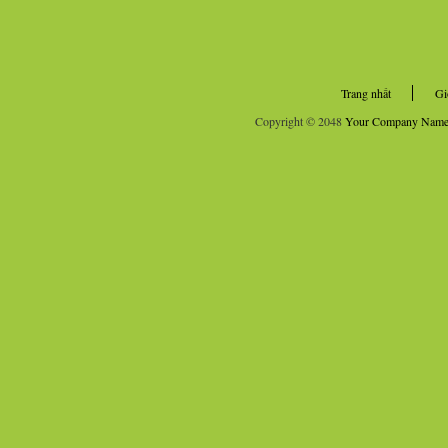
Trang nhất
Gi
Copyright © 2048
Your Company Nam