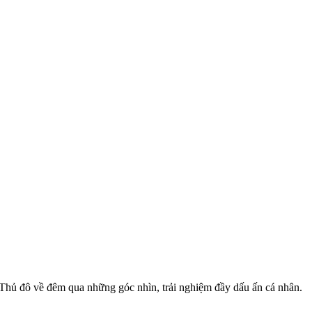
 Thủ đô về đêm qua những góc nhìn, trải nghiệm đầy dấu ấn cá nhân.