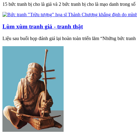
15 bức tranh bị cho là giả và 2 bức tranh bị cho là mạo danh trong 
Lùm xùm tranh giả - tranh thật
Liệu sau buổi họp đánh giá lại hoàn toàn triển lãm “Những bức tranh