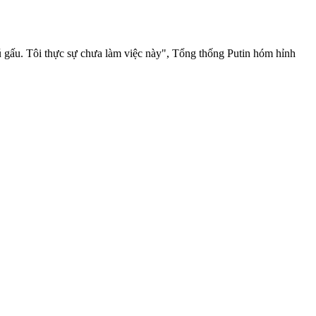
ú gấu. Tôi thực sự chưa làm việc này", Tổng thống Putin hóm hỉnh