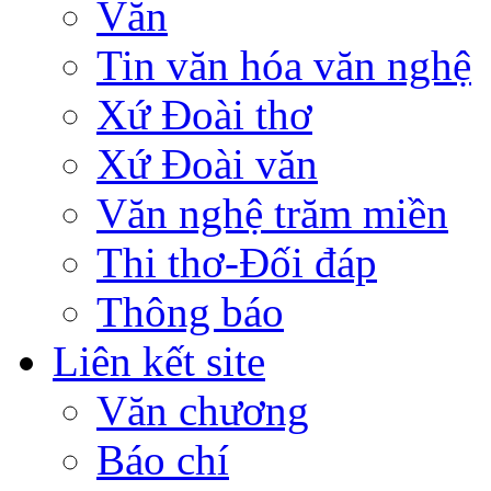
Văn
Tin văn hóa văn nghệ
Xứ Đoài thơ
Xứ Đoài văn
Văn nghệ trăm miền
Thi thơ-Đối đáp
Thông báo
Liên kết site
Văn chương
Báo chí