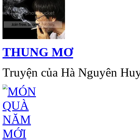
THUNG MƠ
Truyện của Hà Nguyên Hu