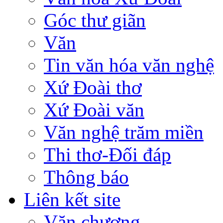
Góc thư giãn
Văn
Tin văn hóa văn nghệ
Xứ Đoài thơ
Xứ Đoài văn
Văn nghệ trăm miền
Thi thơ-Đối đáp
Thông báo
Liên kết site
Văn chương