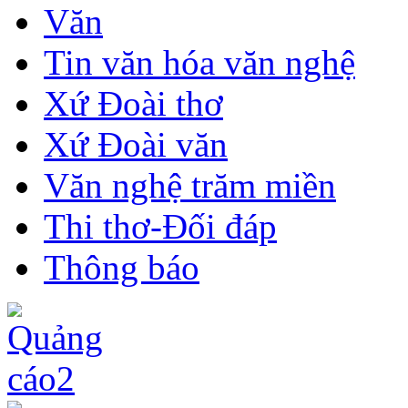
Văn
Tin văn hóa văn nghệ
Xứ Đoài thơ
Xứ Đoài văn
Văn nghệ trăm miền
Thi thơ-Đối đáp
Thông báo