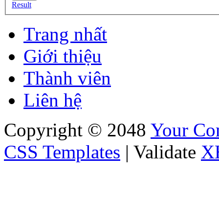
Result
Trang nhất
Giới thiệu
Thành viên
Liên hệ
Copyright © 2048
Your C
CSS Templates
| Validate
X