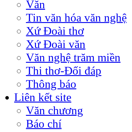
Văn
Tin văn hóa văn nghệ
Xứ Đoài thơ
Xứ Đoài văn
Văn nghệ trăm miền
Thi thơ-Đối đáp
Thông báo
Liên kết site
Văn chương
Báo chí