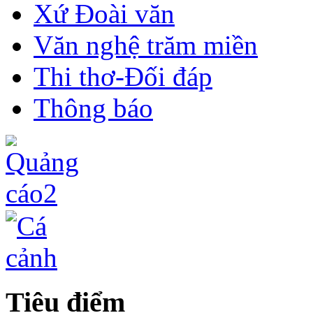
Xứ Đoài văn
Văn nghệ trăm miền
Thi thơ-Đối đáp
Thông báo
Tiêu điểm