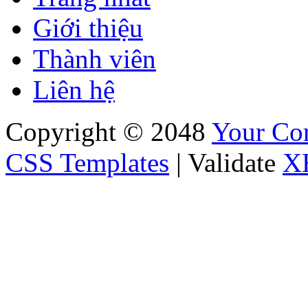
Giới thiệu
Thành viên
Liên hệ
Copyright © 2048
Your C
CSS Templates
| Validate
X