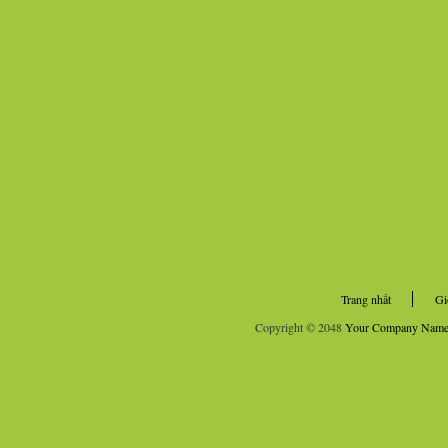
Trang nhất
Gi
Copyright © 2048
Your Company Nam