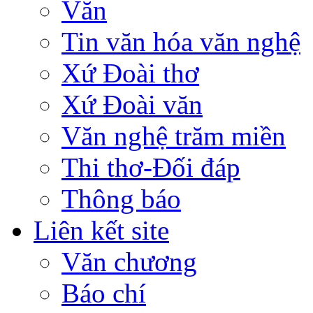
Văn
Tin văn hóa văn nghệ
Xứ Đoài thơ
Xứ Đoài văn
Văn nghệ trăm miền
Thi thơ-Đối đáp
Thông báo
Liên kết site
Văn chương
Báo chí