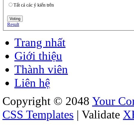
Tất cả các ý kiến trên
Result
Trang nhất
Giới thiệu
Thành viên
Liên hệ
Copyright © 2048
Your C
CSS Templates
| Validate
X