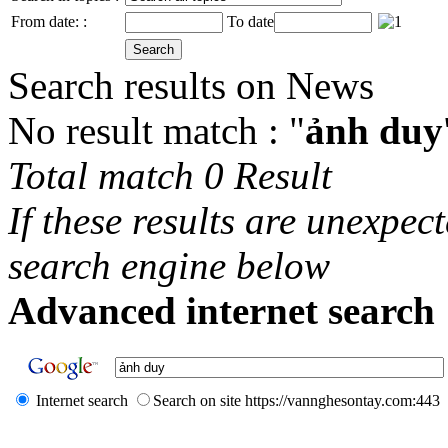
From date: :
To date
Search results on News
No result match : "
ảnh duy
Total match 0 Result
If these results are unexpec
search engine below
Advanced internet search 
Internet search
Search on site https://vannghesontay.com:443