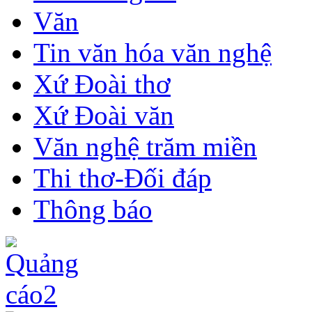
Văn
Tin văn hóa văn nghệ
Xứ Đoài thơ
Xứ Đoài văn
Văn nghệ trăm miền
Thi thơ-Đối đáp
Thông báo