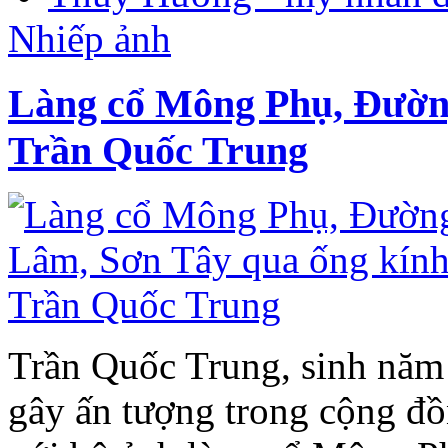
Nhiếp ảnh
Làng cổ Mông Phụ, Đườn
Trần Quốc Trung
Trần Quốc Trung, sinh năm 
gây ấn tượng trong cộng đồ