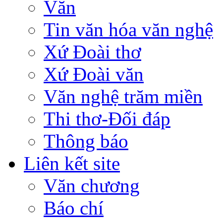
Văn
Tin văn hóa văn nghệ
Xứ Đoài thơ
Xứ Đoài văn
Văn nghệ trăm miền
Thi thơ-Đối đáp
Thông báo
Liên kết site
Văn chương
Báo chí