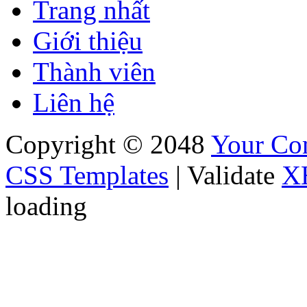
Trang nhất
Giới thiệu
Thành viên
Liên hệ
Copyright © 2048
Your C
CSS Templates
| Validate
X
loading