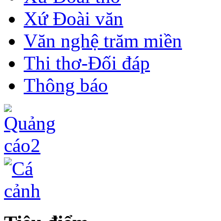
Xứ Đoài văn
Văn nghệ trăm miền
Thi thơ-Đối đáp
Thông báo