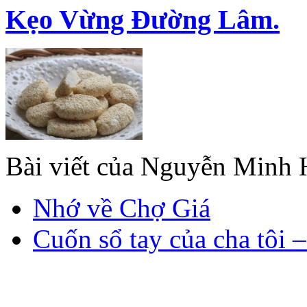
Kẹo Vừng Đường Lâm.
Bài viết của Nguyễn Minh
Nhớ về Chợ Giá
Cuốn sổ tay của cha tôi