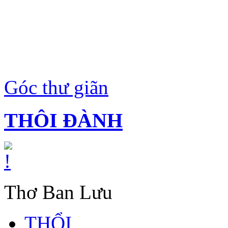
Góc thư giãn
THÔI ĐÀNH
Thơ Ban Lưu
THỔI