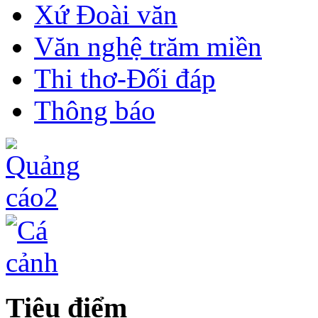
Xứ Đoài văn
Văn nghệ trăm miền
Thi thơ-Đối đáp
Thông báo
Tiêu điểm