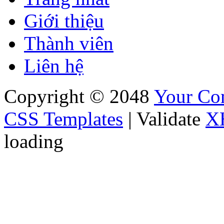
Giới thiệu
Thành viên
Liên hệ
Copyright © 2048
Your C
CSS Templates
| Validate
X
loading