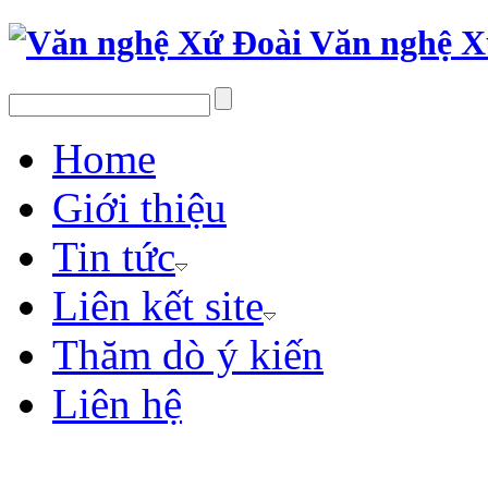
Văn nghệ X
Home
Giới thiệu
Tin tức
Liên kết site
Thăm dò ý kiến
Liên hệ