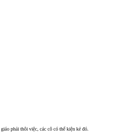
áo phải thôi việc, các cô có thể kiện kẻ đó.