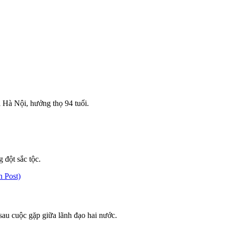
 Hà Nội, hưởng thọ 94 tuổi.
 đột sắc tộc.
sau cuộc gặp giữa lãnh đạo hai nước.