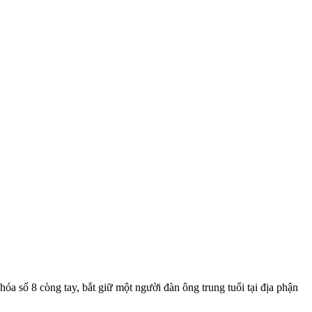
óa số 8 còng tay, bắt giữ một người đàn ông trung tuổi tại địa phận