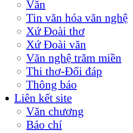
Văn
Tin văn hóa văn nghệ
Xứ Đoài thơ
Xứ Đoài văn
Văn nghệ trăm miền
Thi thơ-Đối đáp
Thông báo
Liên kết site
Văn chương
Báo chí